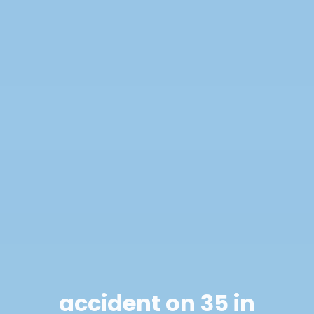
accident on 35 in