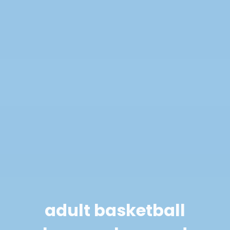
adult basketball