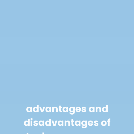
advantages and
disadvantages of