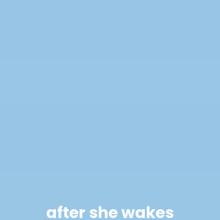
after she wakes