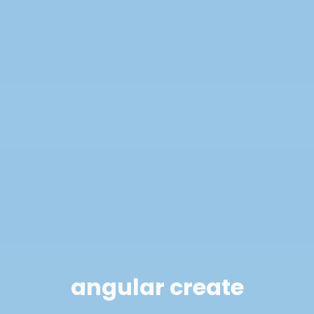
angular create