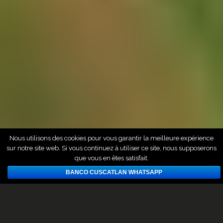
Nous utilisons des cookies pour vous garantir la meilleure expérience
sur notre site web. Si vous continuez à utiliser ce site, nous supposerons
que vous en êtes satisfait.
BANCO CUSCATLAN WHATSAPP