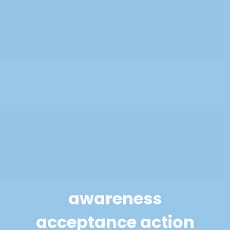
awareness
acceptance action